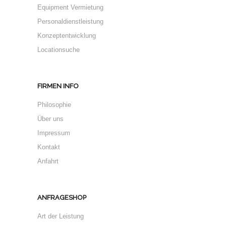
Equipment Vermietung
Personaldienstleistung
Konzeptentwicklung
Locationsuche
FIRMEN INFO
Philosophie
Über uns
Impressum
Kontakt
Anfahrt
ANFRAGESHOP
Art der Leistung