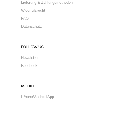
Lieferung & Zahlungsmethoden
Widerrufsrecht
FAQ
Datenschutz
FOLLOW US
Newsletter
Facebook
MOBILE
IPhone/Android App