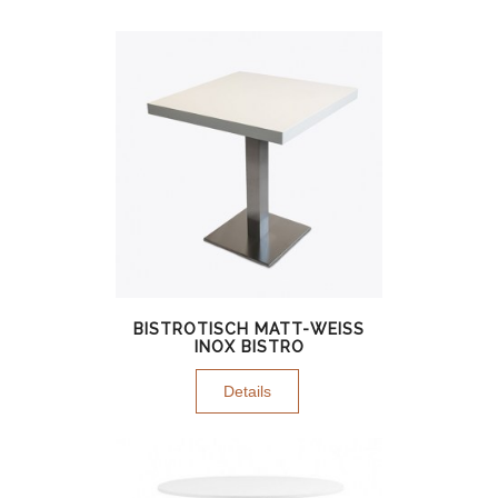
BISTROTISCH MATT-WEISS I
NOX BISTRO
Details