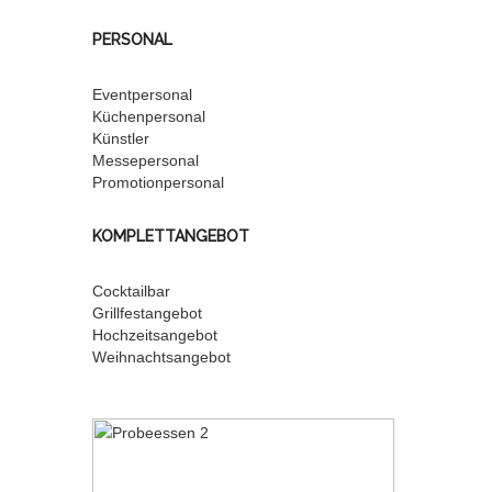
PERSONAL
Eventpersonal
Küchenpersonal
Künstler
Messepersonal
Promotionpersonal
KOMPLETTANGEBOT
Cocktailbar
Grillfestangebot
Hochzeitsangebot
Weihnachtsangebot