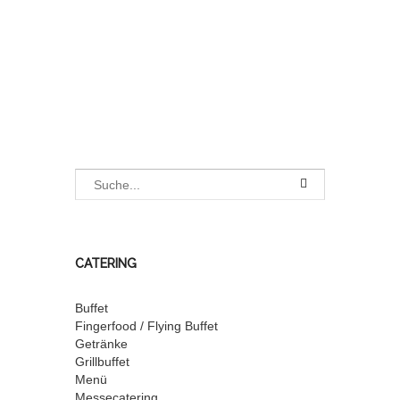
CATERING
Buffet
Fingerfood / Flying Buffet
Getränke
Grillbuffet
Menü
Messecatering