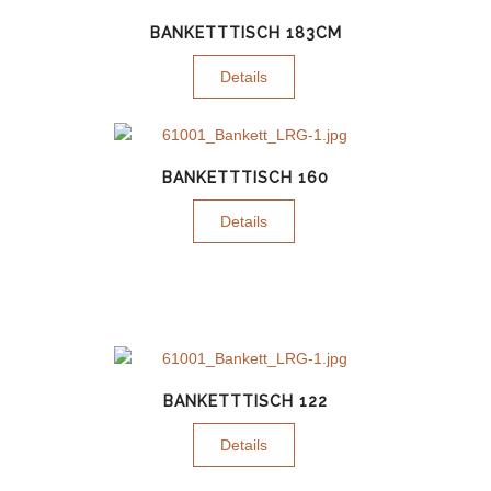
BANKETTTISCH 183CM
Details
BANKETTTISCH 160
Details
BANKETTTISCH 122
Details