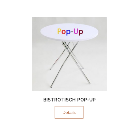
BISTROTISCH POP-UP
Details