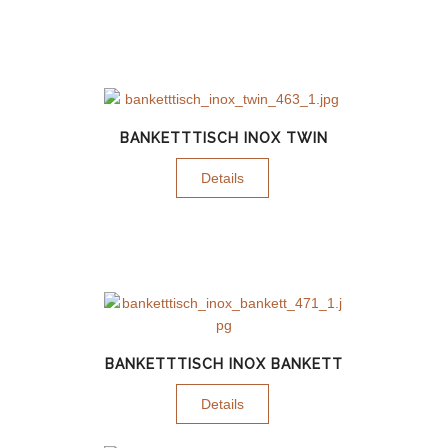
BANKETTTISCH INOX TWIN
Details
BANKETTTISCH INOX BANKETT
Details