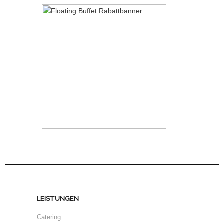
LEISTUNGEN
Catering