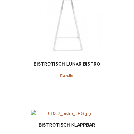
BISTROTISCH LUNAR BISTRO
Details
BISTROTISCH KLAPPBAR