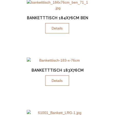
BANKETTTISCH 184X76CM BEN
Details
BANKETTTISCH 183X76CM
Details