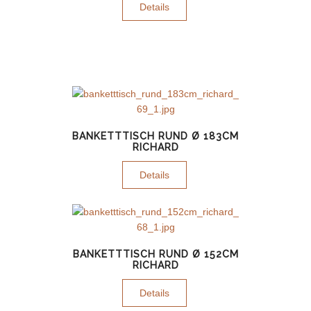
Details
BANKETTTISCH RUND Ø 183CM
RICHARD
Details
BANKETTTISCH RUND Ø 152CM
RICHARD
Details