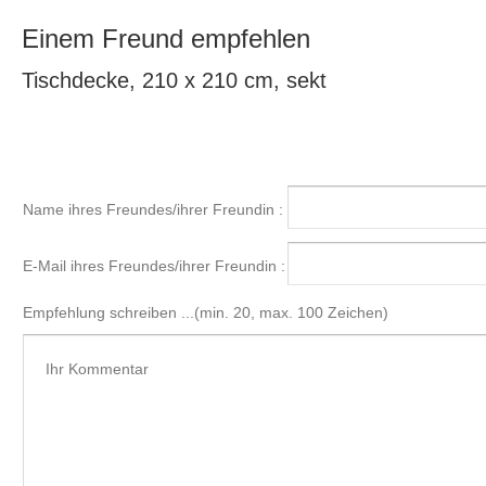
Einem Freund empfehlen
Tischdecke, 210 x 210 cm, sekt
Name ihres Freundes/ihrer Freundin :
E-Mail ihres Freundes/ihrer Freundin :
Empfehlung schreiben ...(min. 20, max. 100 Zeichen)