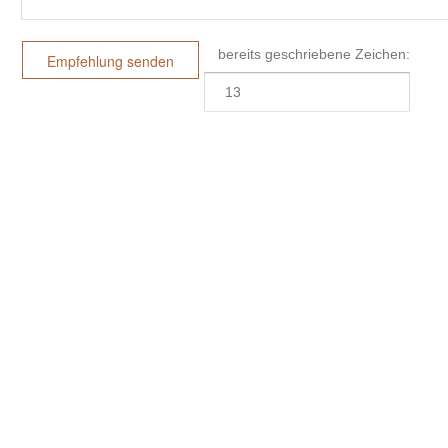
bereits geschriebene Zeichen: