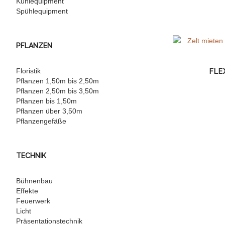
Kühlequipment
Spühlequipment
PFLANZEN
Floristik
FLE
Pflanzen 1,50m bis 2,50m
Pflanzen 2,50m bis 3,50m
Pflanzen bis 1,50m
Pflanzen über 3,50m
Pflanzengefäße
TECHNIK
Bühnenbau
Effekte
Feuerwerk
Licht
Präsentationstechnik