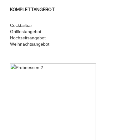
KOMPLETTANGEBOT
Cocktailbar
Grillfestangebot
Hochzeitsangebot
Weihnachtsangebot