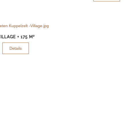
ILLAGE + 175 M²
Details