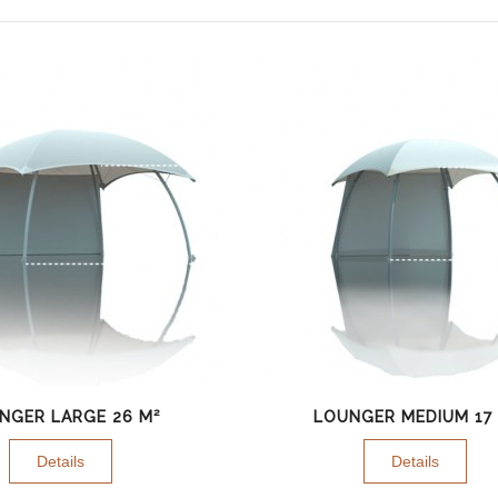
NGER LARGE 26 M²
LOUNGER MEDIUM 17
Details
Details