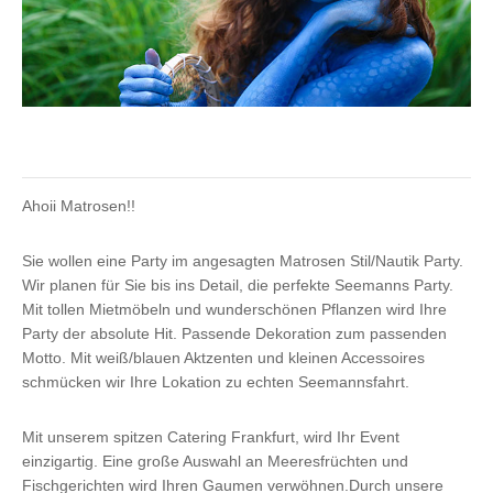
Ahoii Matrosen!!
Sie wollen eine Party im angesagten Matrosen Stil/Nautik Party.
Wir planen für Sie bis ins Detail, die perfekte Seemanns Party.
Mit tollen Mietmöbeln und wunderschönen Pflanzen wird Ihre
Party der absolute Hit. Passende Dekoration zum passenden
Motto. Mit weiß/blauen Aktzenten und kleinen Accessoires
schmücken wir Ihre Lokation zu echten Seemannsfahrt.
Mit unserem spitzen Catering Frankfurt, wird Ihr Event
einzigartig. Eine große Auswahl an Meeresfrüchten und
Fischgerichten wird Ihren Gaumen verwöhnen.Durch unsere