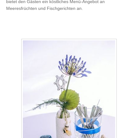
bietet den Gästen ein köstliches Menü-Angebot an
Meeresfrüchten und Fischgerichten an.