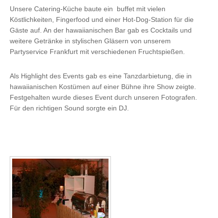
Unsere Catering-Küche baute ein buffet mit vielen
Köstlichkeiten, Fingerfood und einer Hot-Dog-Station für die
Gäste auf. An der hawaiianischen Bar gab es Cocktails und
weitere Getränke in stylischen Gläsern von unserem
Partyservice Frankfurt mit verschiedenen Fruchtspießen.
Als Highlight des Events gab es eine Tanzdarbietung, die in
hawaiianischen Kostümen auf einer Bühne ihre Show zeigte.
Festgehalten wurde dieses Event durch unseren Fotografen.
Für den richtigen Sound sorgte ein DJ.