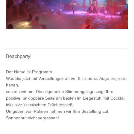
Beachparty!
Der Name ist Programm.
Was Sie jetzt mit Vorstellungskraft vor Ihr inneres Auge projiziert
haben,
setzten wir um. Die allgemeine Stimmungslage zeigt Ihre
positive, unkippbare Seite am besten im Liegestuhl mit Cocktail
inklusive klassischem Früchtespieß.
Umgeben von Palmen nehmen wir Ihre Bestellung auf.
Sonnenhut nicht vergessen!