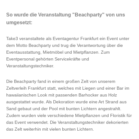
So wurde die Veranstaltung "Beachparty" von uns
umgesetzt:
Take3 veranstaltete als Eventagentur Frankfurt ein Event unter
dem Motto Beachparty und trug die Verantwortung über die
Eventausstattung, Mietmöbel und Mietpflanzen. Zum
Eventpersonal gehörten Servicekräfte und
Veranstaltungstechniker.
Die Beachparty fand in einem großen Zelt von unserem
Zeltverleih Frankfurt statt, welches mit Liegen und einer Bar im
hawaiianischen Look mit passenden Barhocker aus Holz
ausgestattet wurde. Als Dekoration wurde eine Art Strand aus
Sand gebaut und der Pool mit bunten Lichtern angestrahlt.
Zudem wurden viele verschiedene Mietpflanzen und Floristik für
das Event verwendet. Die Veranstaltungstechniker dekorierten
das Zelt weiterhin mit vielen bunten Lichtern.