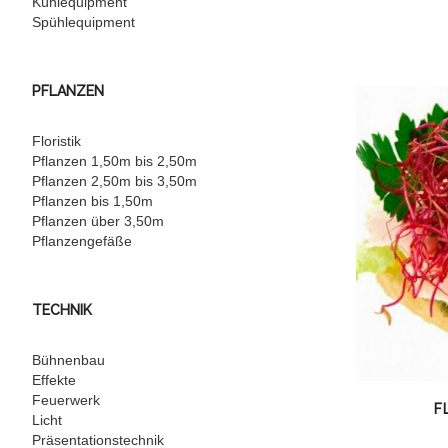
Kühlequipment
Spühlequipment
PFLANZEN
Floristik
Pflanzen 1,50m bis 2,50m
Pflanzen 2,50m bis 3,50m
Pflanzen bis 1,50m
Pflanzen über 3,50m
Pflanzengefäße
TECHNIK
Bühnenbau
Effekte
Feuerwerk
F
Licht
Präsentationstechnik