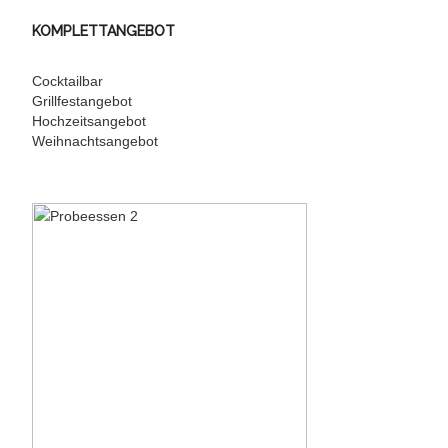
KOMPLETTANGEBOT
Cocktailbar
Grillfestangebot
Hochzeitsangebot
Weihnachtsangebot