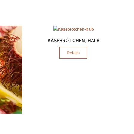
KÄSEBRÖTCHEN, HALB
Details