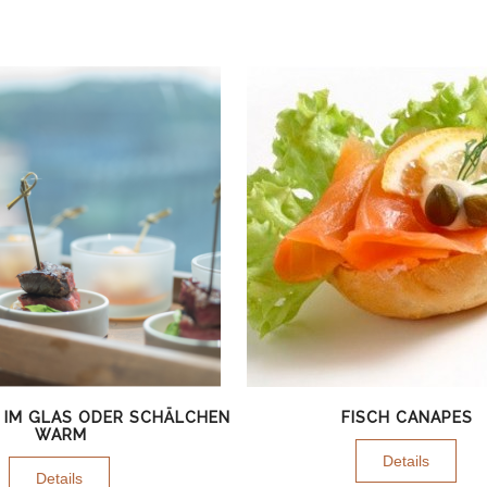
 IM GLAS ODER SCHÄLCHEN
FISCH CANAPES
WARM
Details
Details