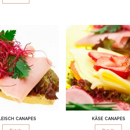
LEISCH CANAPES
KÄSE CANAPES