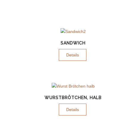
SANDWICH
Details
WURSTBRÖTCHEN, HALB
Details