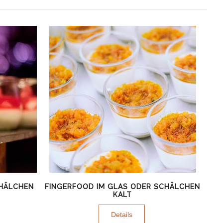
CHÄLCHEN
FINGERFOOD IM GLAS ODER SCHÄLCHEN
KALT
Details