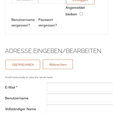
Angemeldet
bleiben
Benutzername
Passwort
vergessen?
vergessen?
ADRESSE EINGEBEN/BEARBEITEN
Abbrechen
ÜBERNEHMEN
E-Mail
*
Benutzername
Vollständiger Name