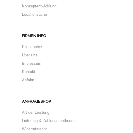
Konzeptentwicklung
Locationsuche
FIRMEN INFO
Philosophie
Über uns
Impressum
Kontakt
Anfahrt
ANFRAGESHOP
Art der Leistung
Lieferung & Zahlungsmethoden
Widerrufsrecht