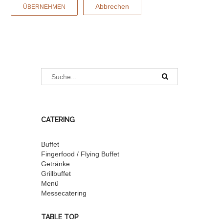
Abbrechen
ÜBERNEHMEN
CATERING
Buffet
Fingerfood / Flying Buffet
Getränke
Grillbuffet
Menü
Messecatering
TABLE TOP