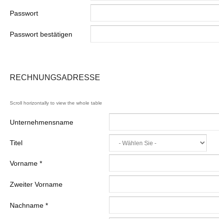
Passwort
Passwort bestätigen
RECHNUNGSADRESSE
Unternehmensname
Titel
Vorname
*
Zweiter Vorname
Nachname
*