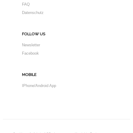
FAQ
Datenschutz
FOLLOW US
Newsletter
Facebook
MOBILE
IPhone/Android App