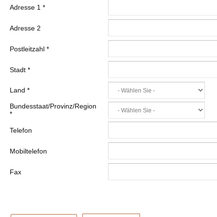
Adresse 1
*
Adresse 2
Postleitzahl
*
Stadt
*
Land
*
Bundesstaat/Provinz/Region
*
Telefon
Mobiltelefon
Fax