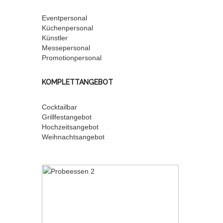
Eventpersonal
Küchenpersonal
Künstler
Messepersonal
Promotionpersonal
KOMPLETTANGEBOT
Cocktailbar
Grillfestangebot
Hochzeitsangebot
Weihnachtsangebot