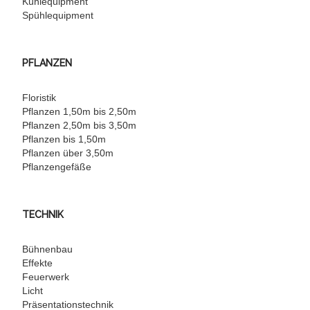
Kühlequipment
Spühlequipment
PFLANZEN
Floristik
Pflanzen 1,50m bis 2,50m
Pflanzen 2,50m bis 3,50m
Pflanzen bis 1,50m
Pflanzen über 3,50m
Pflanzengefäße
TECHNIK
Bühnenbau
Effekte
Feuerwerk
Licht
Präsentationstechnik