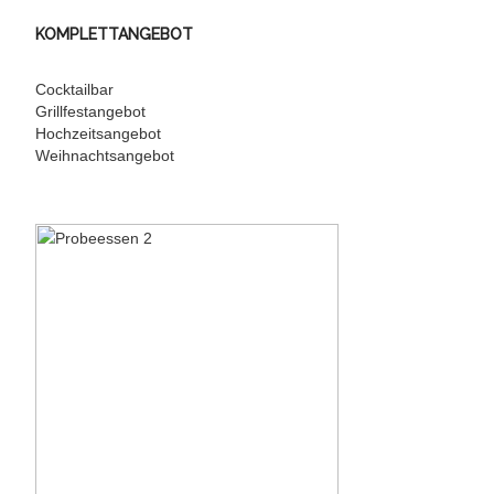
KOMPLETTANGEBOT
Cocktailbar
Grillfestangebot
Hochzeitsangebot
Weihnachtsangebot