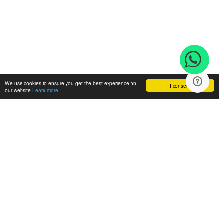
We use cookies to ensure you get the best experience on
I consent
our website
Learn more