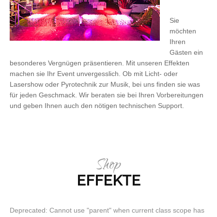
Sie
möchten
Ihren
Gästen ein
besonderes Vergnügen präsentieren. Mit unseren Effekten
machen sie Ihr Event unvergesslich. Ob mit Licht- oder
Lasershow oder Pyrotechnik zur Musik, bei uns finden sie was
für jeden Geschmack. Wir beraten sie bei Ihren Vorbereitungen
und geben Ihnen auch den nötigen technischen Support.
Shop
EFFEKTE
Deprecated: Cannot use "parent" when current class scope has