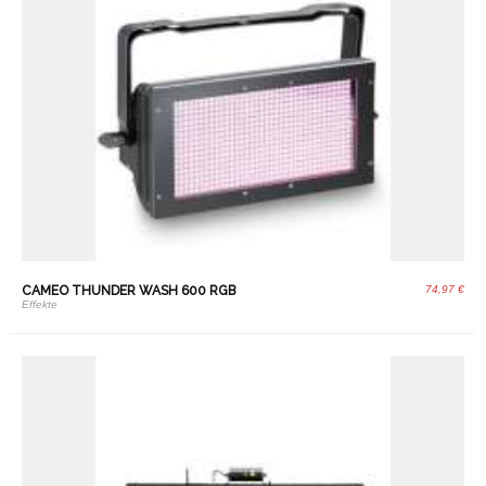
CAMEO THUNDER WASH 600 RGB
74,97 €
Effekte