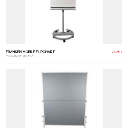
FRANKEN MOBILE FLIPCHART
24,99 €
Präsentationstechnik