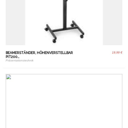
BEAMERSTÄNDER, HÖHENVERSTELLBAR
19,99 €
PIT200…
Präsentationstechnik