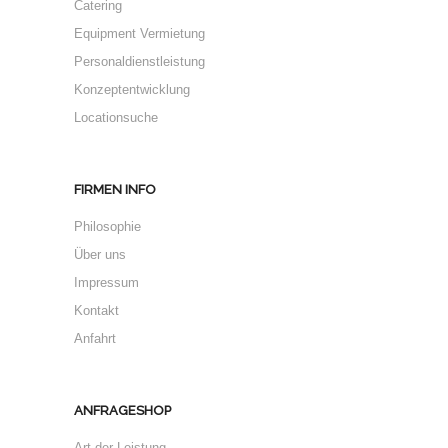
Catering
Equipment Vermietung
Personaldienstleistung
Konzeptentwicklung
Locationsuche
FIRMEN INFO
Philosophie
Über uns
Impressum
Kontakt
Anfahrt
ANFRAGESHOP
Art der Leistung