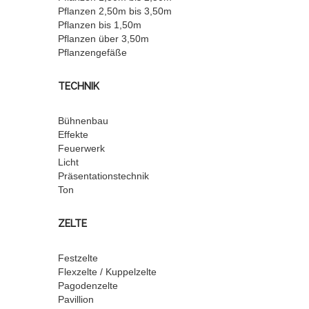
Pflanzen 2,50m bis 3,50m
Pflanzen bis 1,50m
Pflanzen über 3,50m
Pflanzengefäße
TECHNIK
Bühnenbau
Effekte
Feuerwerk
Licht
Präsentationstechnik
Ton
ZELTE
Festzelte
Flexzelte / Kuppelzelte
Pagodenzelte
Pavillion