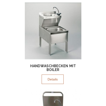
HANDWASCHBECKEN MIT
BOILER
Details