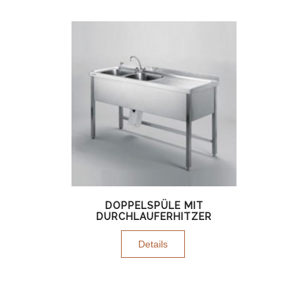
DOPPELSPÜLE MIT
DURCHLAUFERHITZER
Details