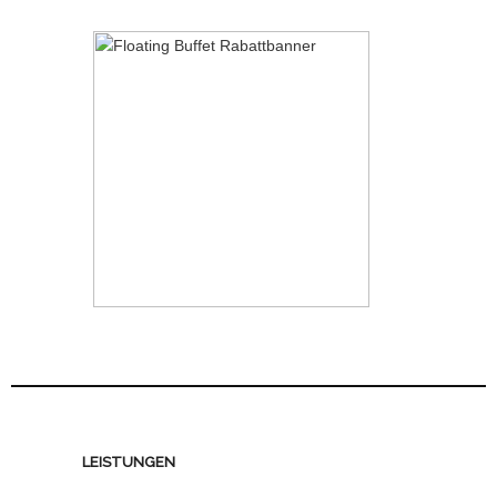
LEISTUNGEN