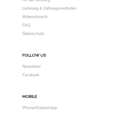
Lieferung & Zahlungsmethoden
Widerrufsrecht
FAQ
Datenschutz
FOLLOW US
Newsletter
Facebook
MOBILE
IPhone/Android App