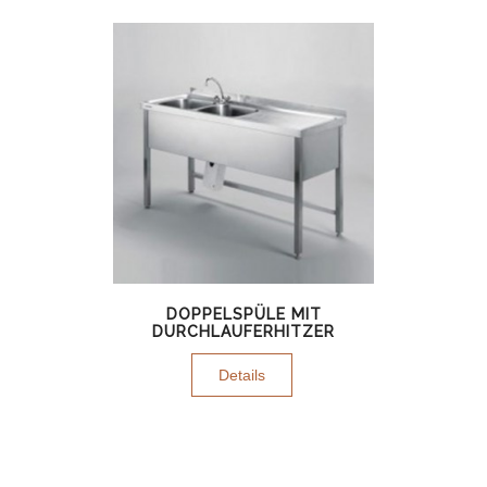
DOPPELSPÜLE MIT
DURCHLAUFERHITZER
Details