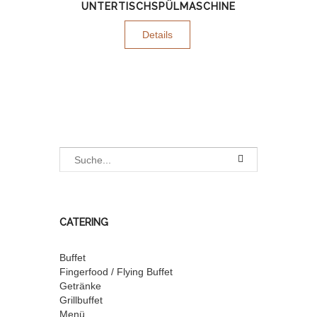
UNTERTISCHSPÜLMASCHINE
Details
CATERING
Buffet
Fingerfood / Flying Buffet
Getränke
Grillbuffet
Menü