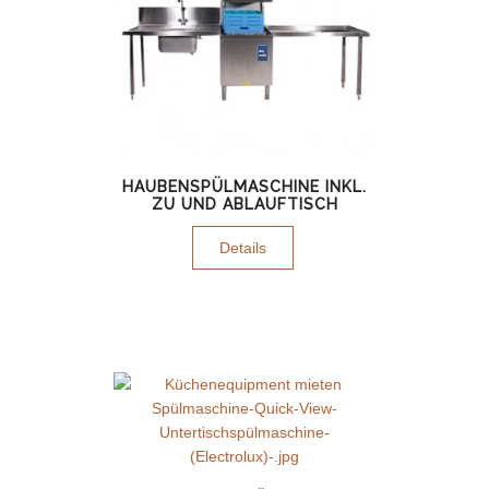
HAUBENSPÜLMASCHINE INKL.
ZU UND ABLAUFTISCH
Details