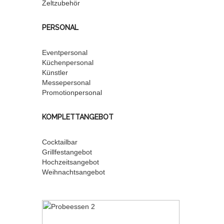
Zeltzubehör
PERSONAL
Eventpersonal
Küchenpersonal
Künstler
Messepersonal
Promotionpersonal
KOMPLETTANGEBOT
Cocktailbar
Grillfestangebot
Hochzeitsangebot
Weihnachtsangebot