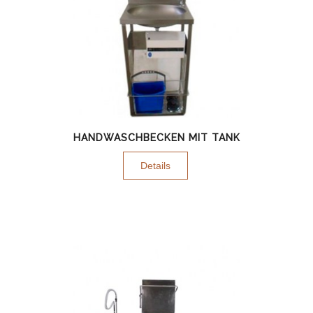
HANDWASCHBECKEN MIT TANK
Details