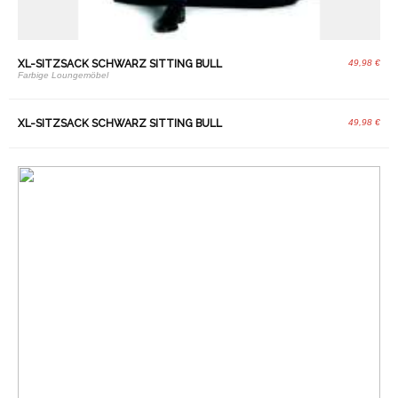
XL-SITZSACK SCHWARZ SITTING BULL
49,98 €
Farbige Loungemöbel
XL-SITZSACK SCHWARZ SITTING BULL
49,98 €