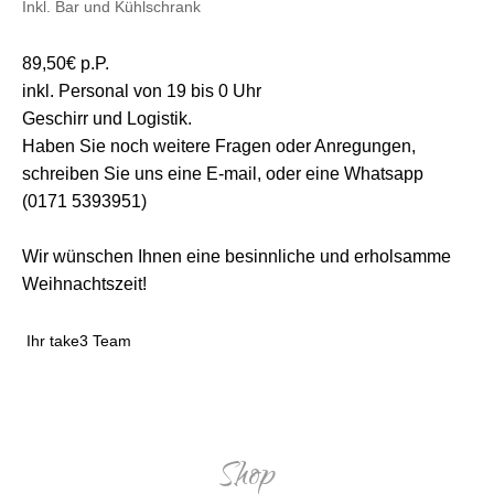
Inkl. Bar und Kühlschrank
89,50€ p.P.
inkl. Personal von 19 bis 0 Uhr
Geschirr und Logistik.
Haben Sie noch weitere Fragen oder Anregungen,
schreiben Sie uns eine E-mail, oder eine Whatsapp
(0171 5393951)
Wir wünschen Ihnen eine besinnliche und erholsamme
Weihnachtszeit!
Ihr take3 Team
Shop