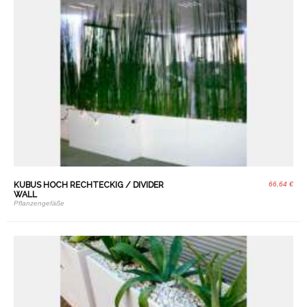
KUBUS HOCH RECHTECKIG / DIVIDER
66,64 €
WALL
Pflanzengefäße