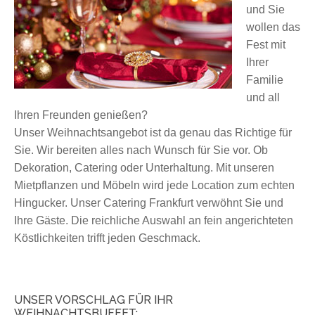
und Sie
wollen das
Fest mit
Ihrer
Familie
und all
Ihren Freunden genießen?
Unser Weihnachtsangebot ist da genau das Richtige für
Sie. Wir bereiten alles nach Wunsch für Sie vor. Ob
Dekoration, Catering oder Unterhaltung. Mit unseren
Mietpflanzen und Möbeln wird jede Location zum echten
Hingucker. Unser Cat
ering Frankfurt verwöhnt Sie und
Ihre Gäste. Die reichliche Auswahl an fein angerichteten
Köstlichkeiten trifft jeden Geschmack.
UNSER VORSCHLAG FÜR IHR
WEIHNACHTSBUFFET: