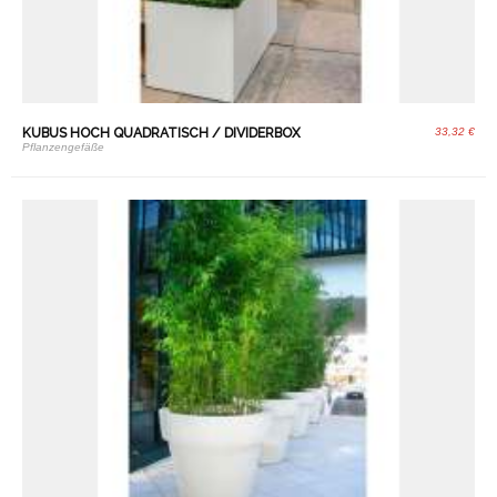
KUBUS HOCH QUADRATISCH / DIVIDERBOX
33,32 €
Pflanzengefäße