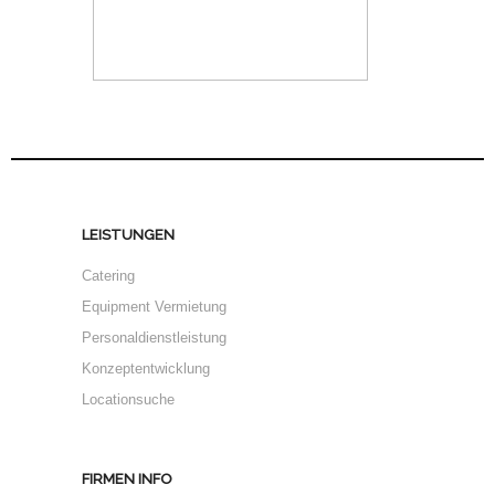
LEISTUNGEN
Catering
Equipment Vermietung
Personaldienstleistung
Konzeptentwicklung
Locationsuche
FIRMEN INFO