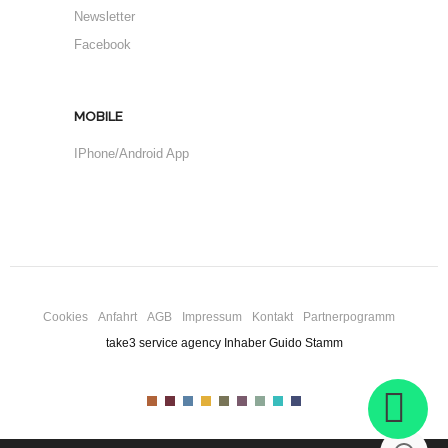
Newsletter
Facebook
MOBILE
IPhone/Android App
Cookies
Anfahrt
AGB
Impressum
Kontakt
Partnerpogramm
take3 service agency Inhaber Guido Stamm