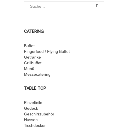
CATERING
Buffet
Fingerfood / Flying Buffet
Getränke
Grillbuffet
Menü
Messecatering
TABLE TOP
Einzelteile
Gedeck
Geschirrzubehör
Hussen
Tischdecken