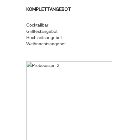
KOMPLETTANGEBOT
Cocktailbar
Grillfestangebot
Hochzeitsangebot
Weihnachtsangebot