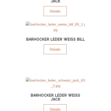
JACK
Details
BARHOCKER LEDER WEISS BILL
Details
BARHOCKER LEDER WEISS J
ACK
Details