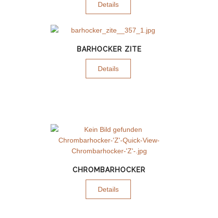
Details
BARHOCKER ZITE
Details
CHROMBARHOCKER
Details