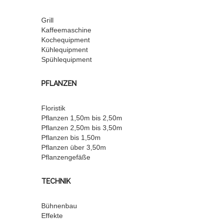
Grill
Kaffeemaschine
Kochequipment
Kühlequipment
Spühlequipment
PFLANZEN
Floristik
Pflanzen 1,50m bis 2,50m
Pflanzen 2,50m bis 3,50m
Pflanzen bis 1,50m
Pflanzen über 3,50m
Pflanzengefäße
TECHNIK
Bühnenbau
Effekte