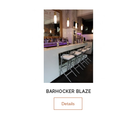
BARHOCKER BLAZE
Details