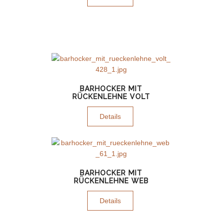
BARHOCKER MIT
RÜCKENLEHNE VOLT
Details
BARHOCKER MIT
RÜCKENLEHNE WEB
Details