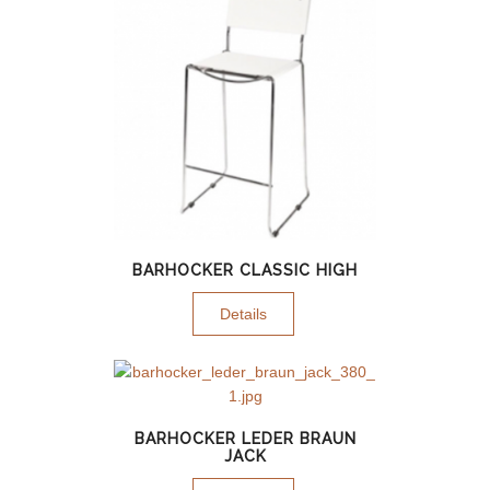
BARHOCKER CLASSIC HIGH
Details
BARHOCKER LEDER BRAUN
JACK