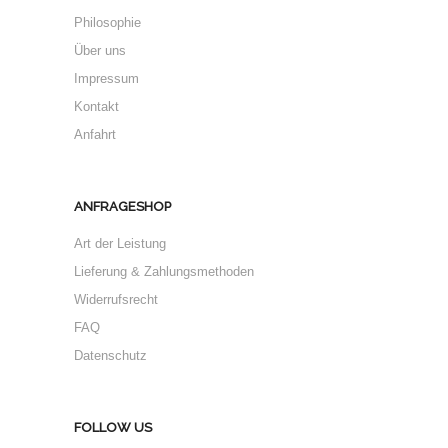
Philosophie
Über uns
Impressum
Kontakt
Anfahrt
ANFRAGESHOP
Art der Leistung
Lieferung & Zahlungsmethoden
Widerrufsrecht
FAQ
Datenschutz
FOLLOW US