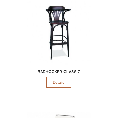
BARHOCKER CLASSIC
Details