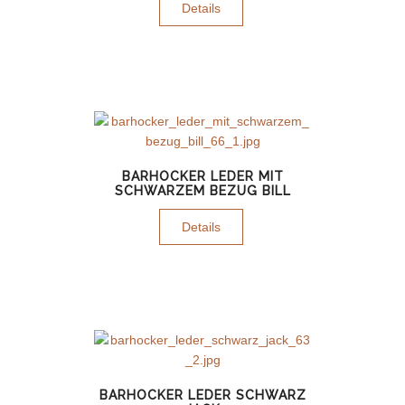
Details
BARHOCKER LEDER MIT
SCHWARZEM BEZUG BILL
Details
BARHOCKER LEDER SCHWARZ