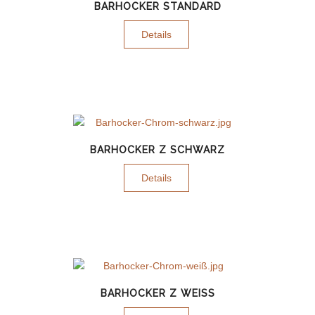
BARHOCKER STANDARD
Details
BARHOCKER Z SCHWARZ
Details
BARHOCKER Z WEISS