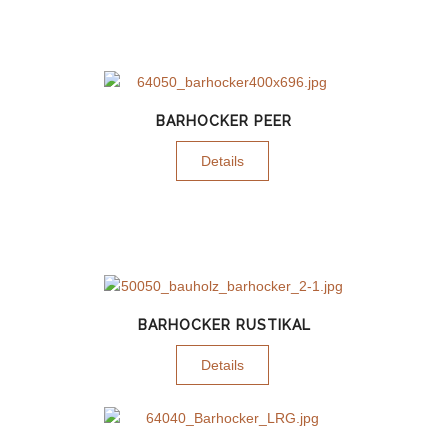
BARHOCKER PEER
Details
BARHOCKER RUSTIKAL
Details