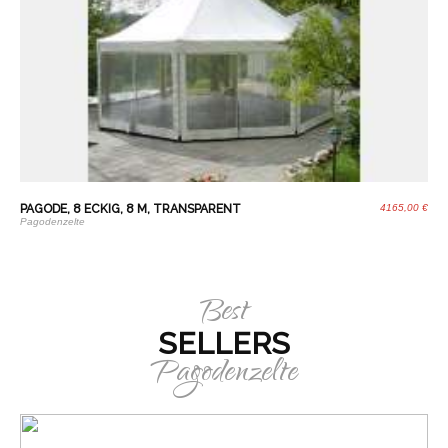
PAGODE, 8 ECKIG, 8 M, TRANSPARENT
4165,00 €
Pagodenzelte
Best
SELLERS
Pagodenzelte