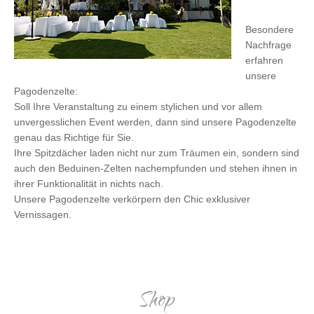
Besondere
Nachfrage
erfahren
unsere
Pagodenzelte:
Soll Ihre Veranstaltung zu einem stylichen und vor allem
unvergesslichen Event werden, dann sind unsere Pagodenzelte
genau das Richtige für Sie.
Ihre Spitzdächer laden nicht nur zum Träumen ein, sondern sind
auch den Beduinen-Zelten nachempfunden und stehen ihnen in
ihrer Funktionalität in nichts nach.
Unsere Pagodenzelte verkörpern den Chic exklusiver
Vernissagen.
Shop