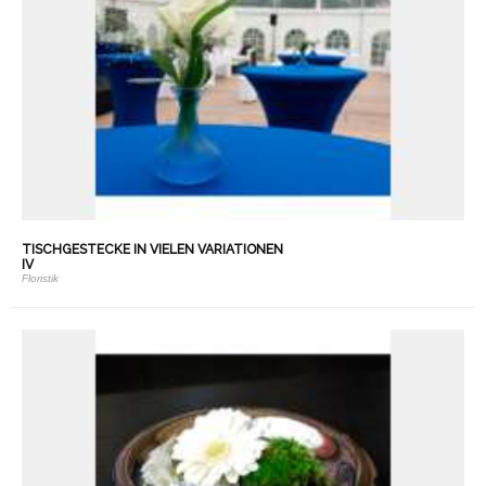
TISCHGESTECKE IN VIELEN VARIATIONEN
IV
Floristik