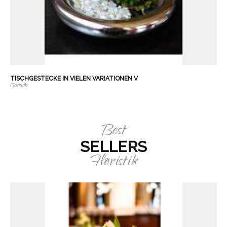
TISCHGESTECKE IN VIELEN VARIATIONEN V
Floristik
Best
SELLERS
Floristik