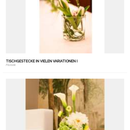
TISCHGESTECKE IN VIELEN VARIATIONEN I
Floristik