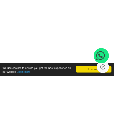
We use cookies to ensure you get the best experience on
I consent
our website
Learn more