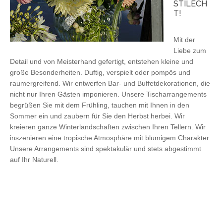
STILECH
T!
Mit der
Liebe zum
Detail und von Meisterhand gefertigt, entstehen kleine und
große Besonderheiten. Duftig, verspielt oder pompös und
raumergreifend. Wir entwerfen Bar- und Buffetdekorationen, die
nicht nur Ihren Gästen imponieren. Unsere Tischarrangements
begrüßen Sie mit dem Frühling, tauchen mit Ihnen in den
Sommer ein und zaubern für Sie den Herbst herbei. Wir
kreieren ganze Winterlandschaften zwischen Ihren Tellern. Wir
inszenieren eine tropische Atmosphäre mit blumigem Charakter.
Unsere Arrangements sind spektakulär und stets abgestimmt
auf Ihr Naturell.