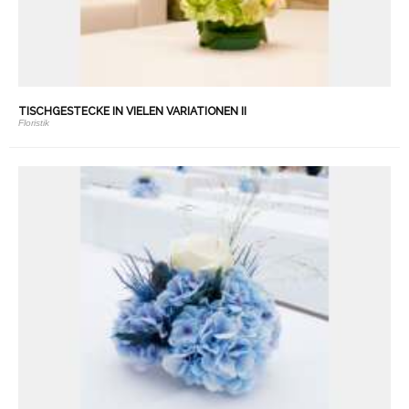
TISCHGESTECKE IN VIELEN VARIATIONEN II
Floristik