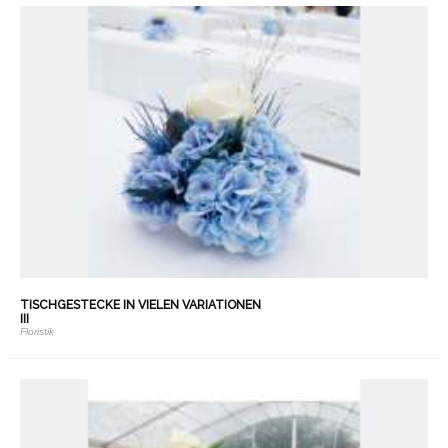
TISCHGESTECKE IN VIELEN VARIATIONEN
III
Floristik