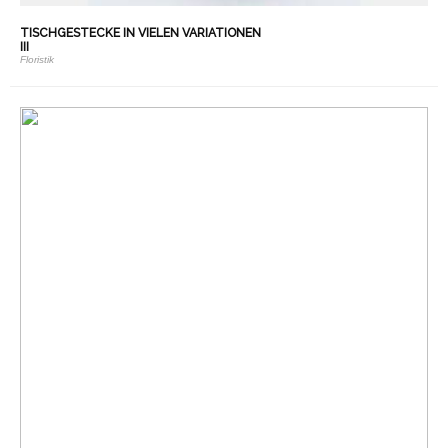
TISCHGESTECKE IN VIELEN VARIATIONEN
III
Floristik