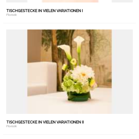
TISCHGESTECKE IN VIELEN VARIATIONEN I
Floristik
TISCHGESTECKE IN VIELEN VARIATIONEN II
Floristik