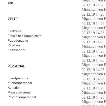
Migration von F
Ton
02.12.19 14:26
Migration von F
02.12.19 14:26
Migration von F
ZELTE
02.12.19 14:26
Migration von F
Festzelte
02.12.19 14:26
Flexzelte / Kuppelzelte
Migration von F
Pagodenzelte
02.12.19 14:26
Pavillion
Migration von F
Zeltzubehör
02.12.19 14:26
Migration von F
02.12.19 14:26
Migration von F
PERSONAL
02.12.19 14:26
Migration von F
Eventpersonal
02.12.19 14:26
Küchenpersonal
Migration von F
Künstler
02.12.19 14:26
Messepersonal
Migration von F
Promotionpersonal
02.12.19 14:26
Migration von F