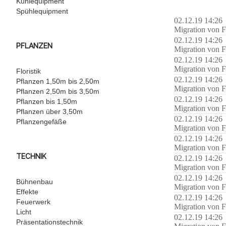
Kühlequipment
Spühlequipment
02.12.19 14:26
Migration von F
02.12.19 14:26
PFLANZEN
Migration von F
02.12.19 14:26
Migration von F
Floristik
02.12.19 14:26
Pflanzen 1,50m bis 2,50m
Migration von F
Pflanzen 2,50m bis 3,50m
02.12.19 14:26
Pflanzen bis 1,50m
Migration von F
Pflanzen über 3,50m
02.12.19 14:26
Pflanzengefäße
Migration von F
02.12.19 14:26
Migration von F
TECHNIK
02.12.19 14:26
Migration von F
02.12.19 14:26
Bühnenbau
Migration von F
Effekte
02.12.19 14:26
Feuerwerk
Migration von F
Licht
02.12.19 14:26
Präsentationstechnik