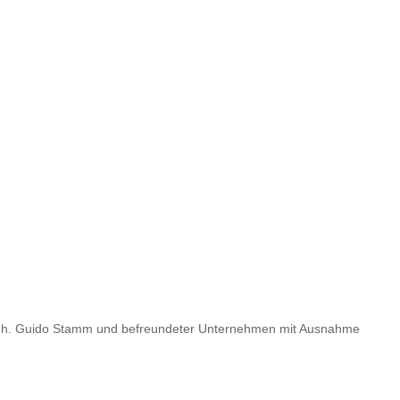
cy Inh. Guido Stamm und befreundeter Unternehmen mit Ausnahme