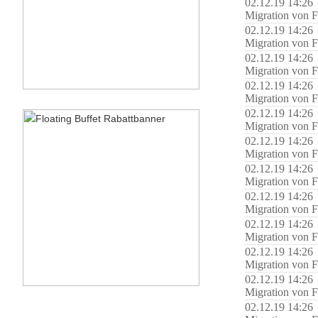
02.12.19 14:26
Migration von F
02.12.19 14:26
Migration von F
02.12.19 14:26
Migration von F
02.12.19 14:26
Migration von F
02.12.19 14:26
Migration von F
02.12.19 14:26
Migration von F
02.12.19 14:26
Migration von F
02.12.19 14:26
Migration von F
02.12.19 14:26
Migration von F
02.12.19 14:26
Migration von F
02.12.19 14:26
Migration von F
02.12.19 14:26