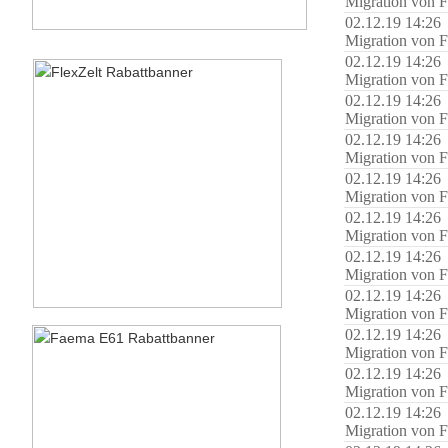
Migration von F
02.12.19 14:26
Migration von F
02.12.19 14:26
Migration von F
02.12.19 14:26
Migration von F
02.12.19 14:26
Migration von F
02.12.19 14:26
Migration von F
02.12.19 14:26
Migration von F
02.12.19 14:26
Migration von F
02.12.19 14:26
Migration von F
02.12.19 14:26
Migration von F
02.12.19 14:26
Migration von F
02.12.19 14:26
Migration von F