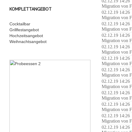
02.12.19 14:26
Migration von F
KOMPLETTANGEBOT
02.12.19 14:26
Migration von F
02.12.19 14:26
Cocktailbar
Migration von F
Grillfestangebot
02.12.19 14:26
Hochzeitsangebot
Migration von F
Weihnachtsangebot
02.12.19 14:26
Migration von F
02.12.19 14:26
Migration von F
02.12.19 14:26
Migration von F
02.12.19 14:26
Migration von F
02.12.19 14:26
Migration von F
02.12.19 14:26
Migration von F
02.12.19 14:26
Migration von F
02.12.19 14:26