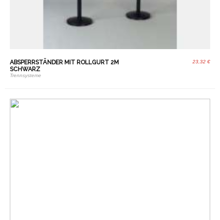
ABSPERRSTÄNDER MIT ROLLGURT 2M
23,32 €
SCHWARZ
Trennsysteme