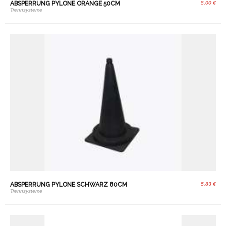
ABSPERRUNG PYLONE ORANGE 50CM
5,00 €
Trennsysteme
ABSPERRUNG PYLONE SCHWARZ 80CM
5,83 €
Trennsysteme