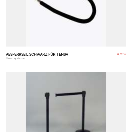
ABSPERRSEIL SCHWARZ FÜR TENSA
8,33 €
Trennsysteme