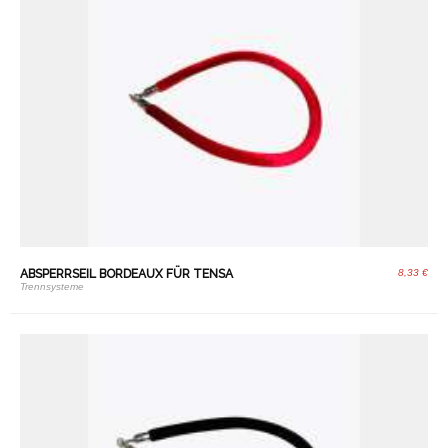
ABSPERRSEIL BORDEAUX FÜR TENSA
8,33 €
Trennsysteme