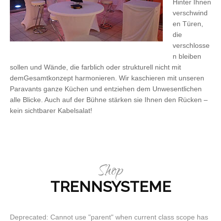
Hinter Ihnen
verschwind
en Türen,
die
verschlosse
n bleiben
sollen und Wände, die farblich oder strukturell nicht mit
demGesamtkonzept harmonieren. Wir kaschieren mit unseren
Paravants ganze Küchen und entziehen dem Unwesentlichen
alle Blicke. Auch auf der Bühne stärken sie Ihnen den Rücken –
kein sichtbarer Kabelsalat!
Shop
TRENNSYSTEME
Deprecated: Cannot use "parent" when current class scope has