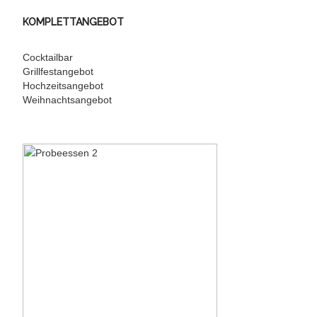
KOMPLETTANGEBOT
Cocktailbar
Grillfestangebot
Hochzeitsangebot
Weihnachtsangebot