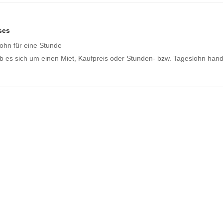
ses
ohn für eine Stunde
b es sich um einen Miet, Kaufpreis oder Stunden- bzw. Tageslohn hand