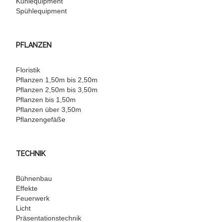
Kühlequipment
Spühlequipment
PFLANZEN
Floristik
Pflanzen 1,50m bis 2,50m
Pflanzen 2,50m bis 3,50m
Pflanzen bis 1,50m
Pflanzen über 3,50m
Pflanzengefäße
TECHNIK
Bühnenbau
Effekte
Feuerwerk
Licht
Präsentationstechnik