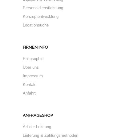
Personaldienstleistung
Konzeptentwicklung
Locationsuche
FIRMEN INFO
Philosophie
Über uns
Impressum
Kontakt
Anfahrt
ANFRAGESHOP
Art der Leistung
Lieferung & Zahlungsmethoden