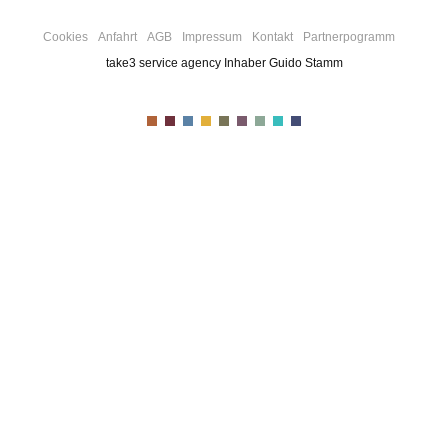
Cookies
Anfahrt
AGB
Impressum
Kontakt
Partnerpogramm
take3 service agency Inhaber Guido Stamm