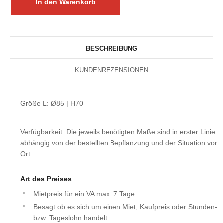
BESCHREIBUNG
KUNDENREZENSIONEN
Größe L: Ø85 | H70
Verfügbarkeit: Die jeweils benötigten Maße sind in erster Linie
abhängig von der bestellten Bepflanzung und der Situation vor
Ort.
Art des Preises
Mietpreis für ein VA max. 7 Tage
Besagt ob es sich um einen Miet, Kaufpreis oder Stunden-
bzw. Tageslohn handelt