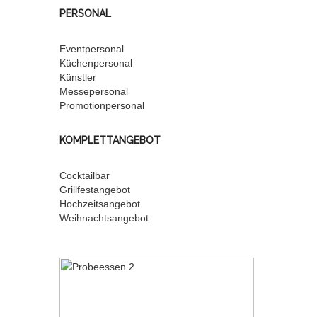
PERSONAL
Eventpersonal
Küchenpersonal
Künstler
Messepersonal
Promotionpersonal
KOMPLETTANGEBOT
Cocktailbar
Grillfestangebot
Hochzeitsangebot
Weihnachtsangebot