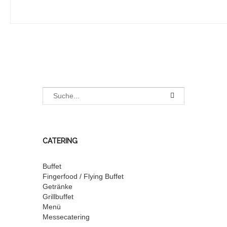
CATERING
Buffet
Fingerfood / Flying Buffet
Getränke
Grillbuffet
Menü
Messecatering