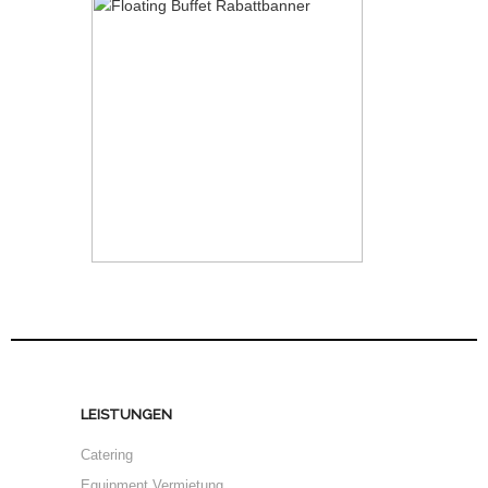
LEISTUNGEN
Catering
Equipment Vermietung