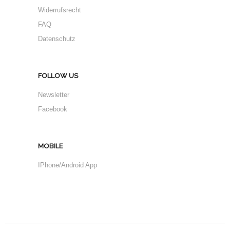
Widerrufsrecht
FAQ
Datenschutz
FOLLOW US
Newsletter
Facebook
MOBILE
IPhone/Android App