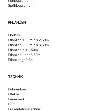
Kühlequipment
Spühlequipment
PFLANZEN
Floristik
Pflanzen 1,50m bis 2,50m
Pflanzen 2,50m bis 3,50m
Pflanzen bis 1,50m
Pflanzen über 3,50m
Pflanzengefäße
TECHNIK
Bühnenbau
Effekte
Feuerwerk
Licht
Präsentationstechnik