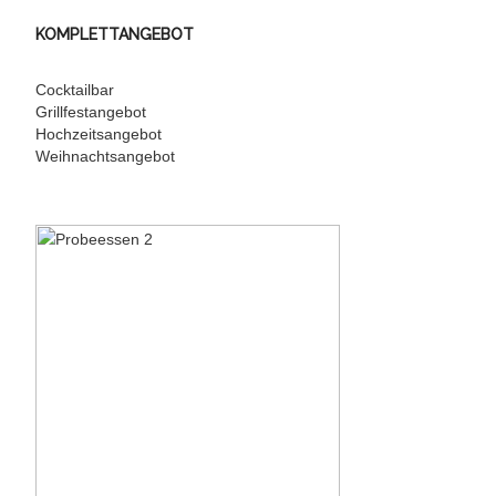
KOMPLETTANGEBOT
Cocktailbar
Grillfestangebot
Hochzeitsangebot
Weihnachtsangebot